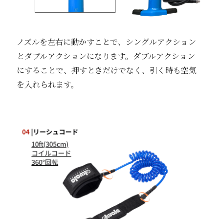
ノズルを左右に動かすことで、シングルアクション
とダブルアクションになります。ダブルアクション
にすることで、押すときだけでなく、引く時も空気
を入れられます。