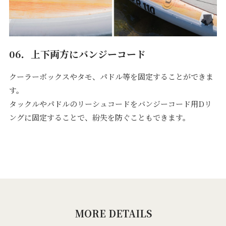
06．上下両方にバンジーコード
クーラーボックスやタモ、パドル等を固定することができま
す。
タックルやパドルのリーシュコードをバンジーコード用Dリ
ングに固定することで、紛失を防ぐこともできます。
MORE DETAILS