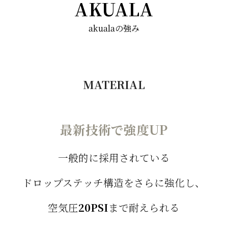
AKUALA
akualaの強み
MATERIAL
最新技術で強度UP
一般的に採用されている
ドロップステッチ構造をさらに強化し、
空気圧
20PSI
まで耐えられる