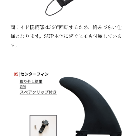
両サイド接続部は360°回転するため、絡みづらい仕
様となります。SUP本体に繋ぐヒモも付属していま
す。