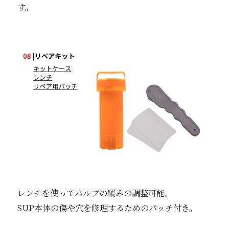
す。
レンチを使ってバルブの緩みの調整可能。
SUP本体の傷や穴を修理するためのパッチ付き。