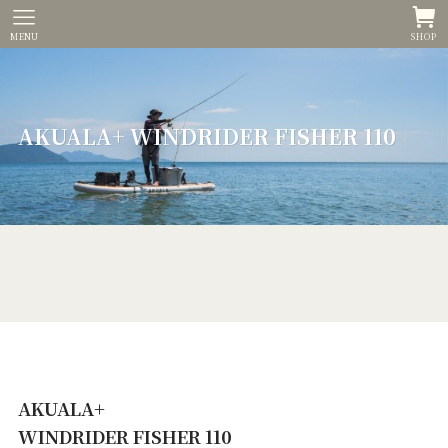
MENU
SHOP
AKUALA+ WINDRIDER FISHER 110
AKUALA+
WINDRIDER FISHER 110