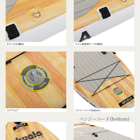
バンジーコード(bottom)