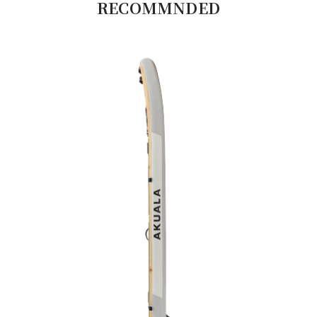
RECOMMNDED