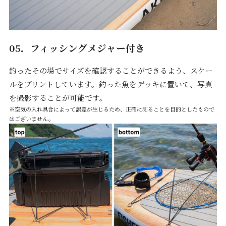
05．フィッシングメジャー付き
釣ったその場でサイズを確認することができるよう、スケー
ルをプリントしています。釣った魚をデッキに置いて、写真
を撮影することが可能です。
※空気の入れ具合によって誤差が生じるため、正確に測ることを目的としたもので
はございません。