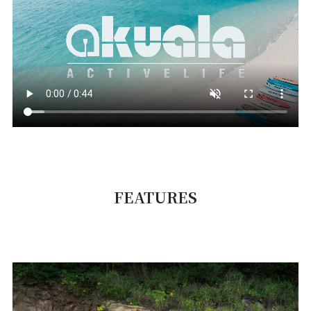
FEATURES