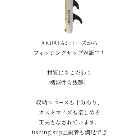
AKUALAシリーズから
フィッシングサップが誕生！
材質にもこだわり
機能性も抜群。
収納スペースも十分あり、
カスタマイズも楽しめる
工夫もなされています。
fishing sup上級者も満足でき