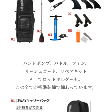
ハンドポンプ、パドル、フィン、
リーシュコード、リペアキット
そしてロッドホルダーも。
この全てが標準装備で備わっています。