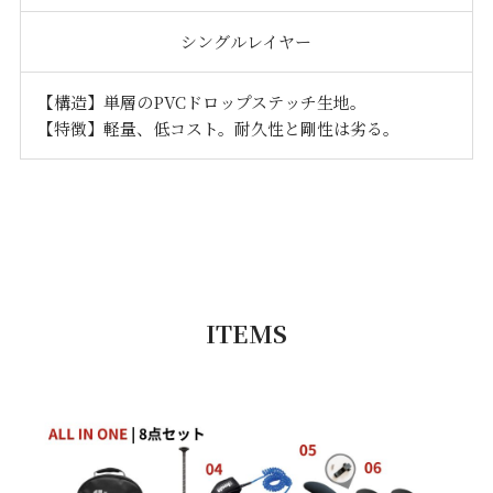
シングルレイヤー
【構造】単層のPVCドロップステッチ生地。
【特徴】軽量、低コスト。耐久性と剛性は劣る。
ITEMS