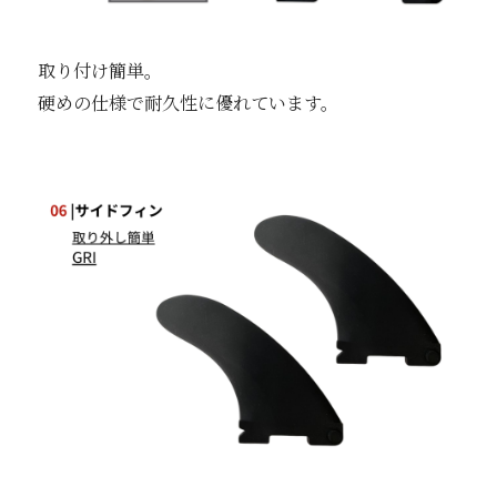
取り付け簡単。
硬めの仕様で耐久性に優れています。