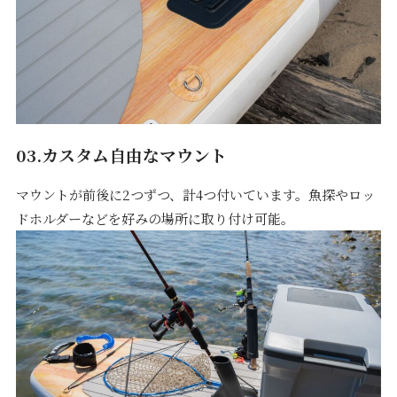
03.カスタム自由なマウント
マウントが前後に2つずつ、計4つ付いています。魚探やロッ
ドホルダーなどを好みの場所に取り付け可能。