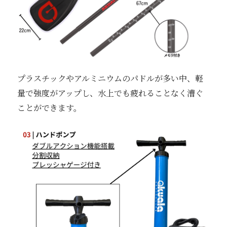
プラスチックやアルミニウムのパドルが多い中、軽
量で強度がアップし、水上でも疲れることなく漕ぐ
ことができます。