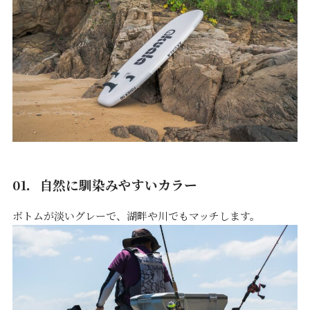
01．自然に馴染みやすいカラー
ボトムが淡いグレーで、湖畔や川でもマッチします。