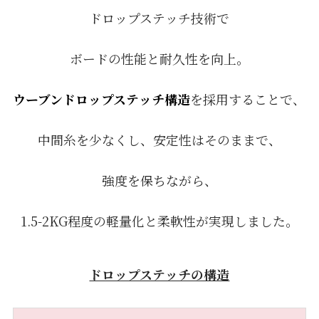
ドロップステッチ技術で
ボードの性能と耐久性を向上。
ウーブンドロップステッチ構造
を採用することで、
中間糸を少なくし、安定性はそのままで、
強度を保ちながら、
1.5-2KG程度の軽量化と柔軟性が実現しました。
ドロップステッチの構造