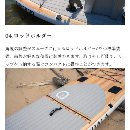
04.ロッドホルダー
角度の調整がスムーズに行えるロッドホルダーが2つ標準装
備。前後お好きな位置に装着できます。取り外し可能で、サ
ップを収納する際はコンパクトに畳むことができます。