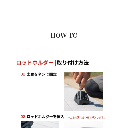
HOW TO