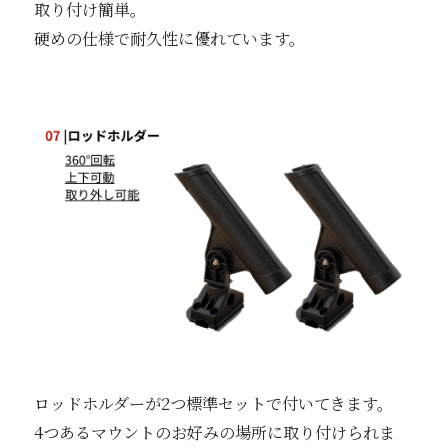
取り付け簡単。
硬めの仕様で耐久性に優れています。
ロッドホルダーが2つ標準セットで付いてきます。
4つあるマウントのお好みの場所に取り付けられま