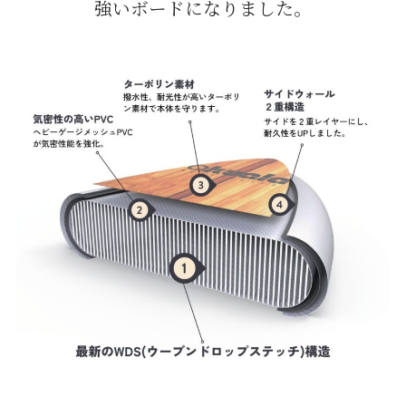
強いボードになりました。