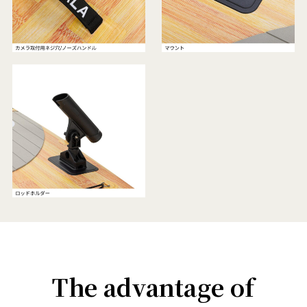
The advantage of