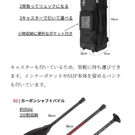
キャスターも付いているため、気軽に持ち運びでき
ます。インナーポケットやSUP本体を留めるバンド
も付いています。