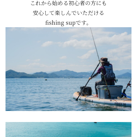
これから始める初心者の方にも
安心して楽しんでいただける
fishing supです。