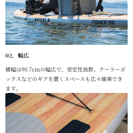
02．
幅広
横幅は90.7cmの幅広で、安定性抜群。クーラーボ
ックスなどのギアを置くスペースも広々確保でき
ます。