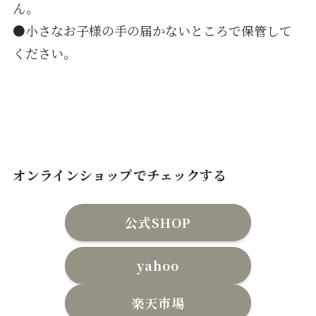
ん。
●小さなお子様の手の届かないところで保管して
ください。
オンラインショップでチェックする
公式SHOP
yahoo
楽天市場