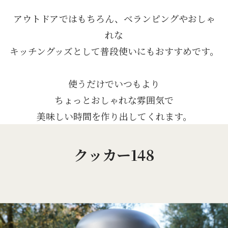
アウトドアではもちろん、ベランピングやおしゃ
れな
キッチングッズとして普段使いにもおすすめです。
使うだけでいつもより
ちょっとおしゃれな雰囲気で
美味しい時間を作り出してくれます。
クッカー148