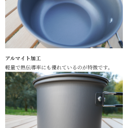
アルマイト加工
軽量で熱伝導率にも優れているのが特徴です。