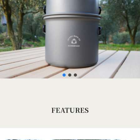
FEATURES