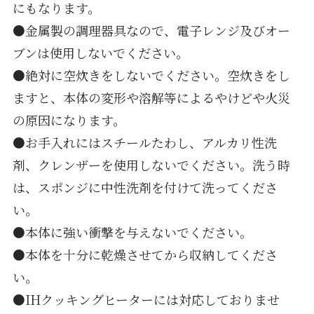
にもなります。
●金属製の調理器具なので、電子レンジ及びオー
ブンは使用しないでください。
●絶対に空炊きをしないでください。空炊きをし
ますと、本体の変形や溶解等によるやけどや火災
の原因になります。
●お手入れにはスチールたわし、アルカリ性洗
剤、クレンザーを使用しないでください。洗う時
は、スポンジに中性洗剤を付けて洗ってくださ
い。
●本体に強い衝撃を与えないでください。
●本体を十分に乾燥させてから収納してくださ
い。
●IHクッキングヒーターには対応しておりませ