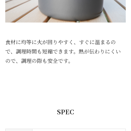
食材に均等に火が回りやすく、すぐに温まるの
で、調理時間も短縮できます。熱が伝わりにくい
ので、調理の際も安全です。
SPEC