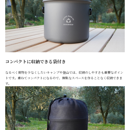
コンパクトに収納できる袋付き
なるべく荷物を少なくしたいキャンプや登山では、収納のしやすさも重要なポイン
トです。重ねてコンパクトになるので、無駄なスペースを作ることなく収納できま
す。