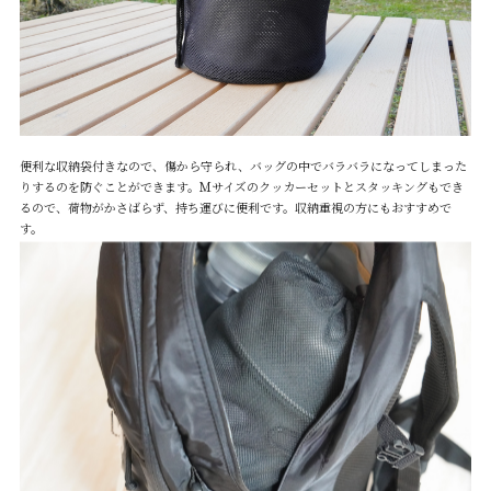
便利な収納袋付きなので、傷から守られ、バッグの中でバラバラになってしまった
りするのを防ぐことができます。Ｍサイズのクッカーセットとスタッキングもでき
るので、荷物がかさばらず、持ち運びに便利です。収納重視の方にもおすすめで
す。