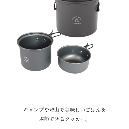
キャンプや登山で美味しいごはんを
堪能できるクッカー。