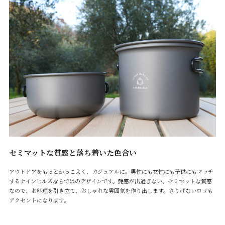
セミマットな質感と落ち着いた色合い
アウトドアをもっとかっこよく、カジュアルに。男性にも女性にも子供にもマッチ
するナインヒルズならではのデザインです。艶感が出過ぎない、セミマットな質感
なので、お料理を引き立て、おしゃれな雰囲気を作り出します。さりげないロゴも
アクセントになります。