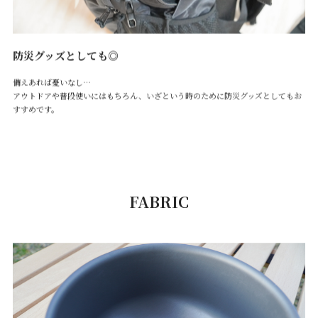
防災グッズとしても◎
備えあれば憂いなし…
アウトドアや普段使いにはもちろん、いざという時のために防災グッズとしてもお
すすめです。
FABRIC