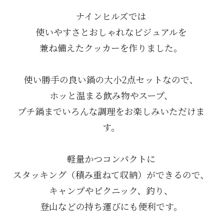
ナインヒルズでは
使いやすさとおしゃれなビジュアルを
兼ね備えたクッカーを作りました。
使い勝手の良い鍋の大小2点セットなので、
ホッと温まる飲み物やスープ、
プチ鍋までいろんな調理をお楽しみいただけま
す。
軽量かつコンパクトに
スタッキング（積み重ねて収納）ができるので、
キャンプやピクニック、釣り、
登山などの持ち運びにも便利です。