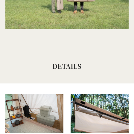
DETAILS