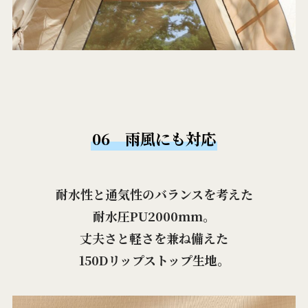
06 雨風にも対応
耐水性と通気性のバランスを考えた
耐水圧PU2000mm。
丈夫さと軽さを兼ね備えた
150Dリップストップ生地。