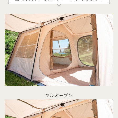
フルオープン