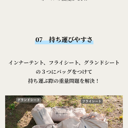
07 持ち運びやすさ
インナーテント、フライシート、グランドシート
の３つにバッグをつけて
持ち運ぶ際の重量問題を解決！