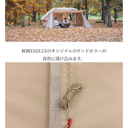
NINEHILLSのオリジナルのサンドカラーが
自然に溶け込みます。