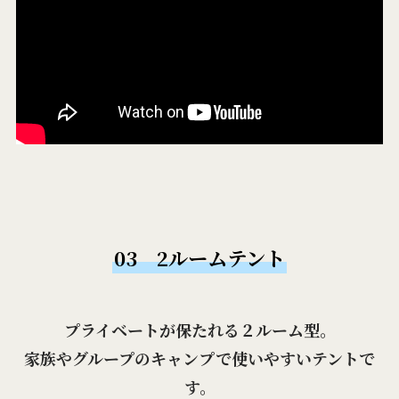
03 2ルームテント
プライベートが保たれる２ルーム型。
家族やグループのキャンプで使いやすいテントで
す。