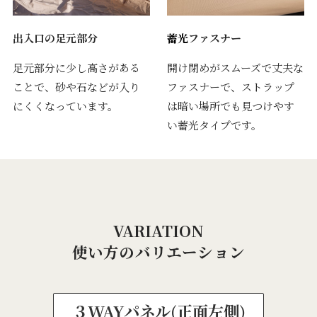
出入口の足元部分
蓄光
ファスナー
足元部分に少し高さがある
開け閉めがスムーズで丈夫な
ことで、砂や石などが入り
ファスナーで、ストラップ
にくくなっています。
は暗い場所でも見つけやす
い蓄光タイプです。
VARIATION
使い方のバリエーション
３WAYパネル(正面左側)