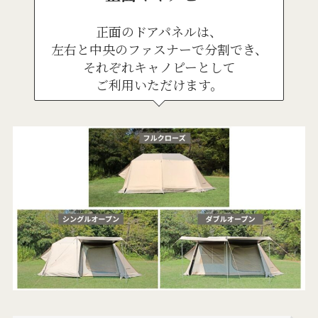
正面のドアパネルは、
左右と中央のファスナーで分割でき、
それぞれキャノピーとして
ご利用いただけます。