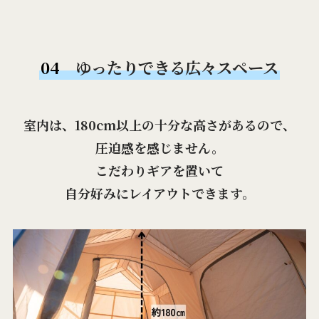
04
ゆったりできる広々スペース
室内は、180cm以上の十分な高さがあるので、
圧迫感を感じません。
こだわりギアを置いて
自分好みにレイアウトできます。