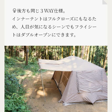
後方も同じ３WAY仕様。
インナーテントはフルクローズにもなるた
め、人目が気になるシーンでもフライシー
トはダブルオープンにできます。