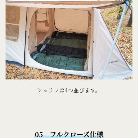
シュラフは4つ並びます。
05 フルクローズ仕様