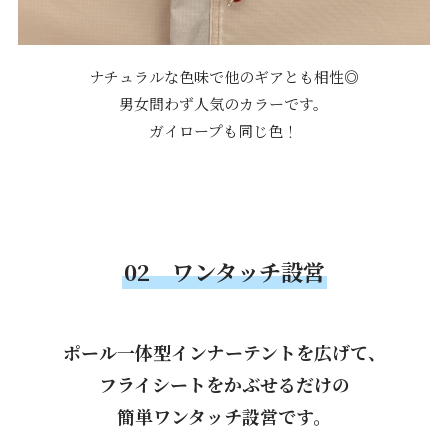
ナチュラルな色味で他のギアとも相性◎
男女問わず人気のカラーです。
ガイロープも同じ色！
02 ワンタッチ設営
ポール一体型インナーテントを広げて、
フライシートをかぶせるだけの
簡単ワンタッチ設営です。