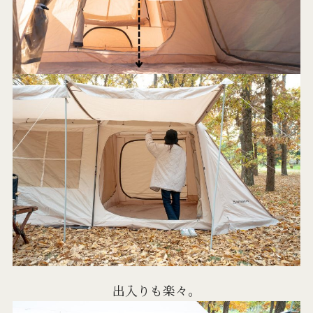
出入りも楽々。