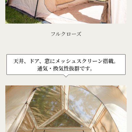
フルクローズ
天井、ドア、窓にメッシュスクリーン搭載。
通気・換気性抜群です。