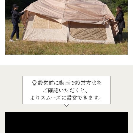
設営前に動画で設営方法を
ご確認いただくと、
よりスムーズに設営できます。