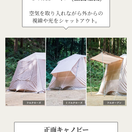
空気を取り入れながら外からの
視線や光をシャットアウト。
正面キャノピー