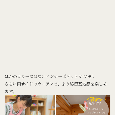
ほかのカラーにはないインナーポケットが2か所、
さらに両サイドのカーテンで、より秘密基地感を楽しめ
ます。