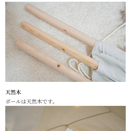
天然木
ポールは天然木です。