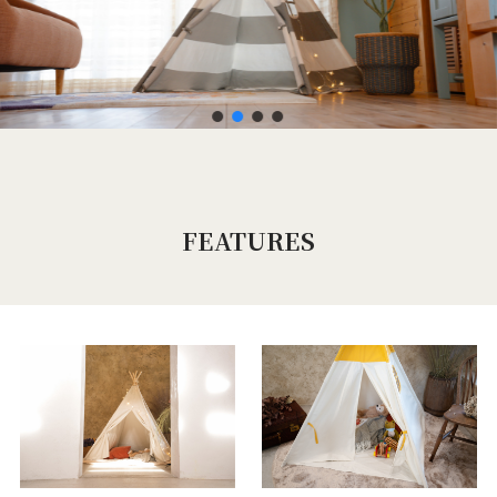
FEATURES