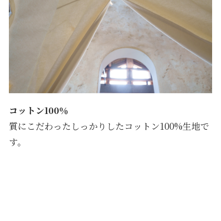
コットン100％
質にこだわったしっかりしたコットン100%生地で
す。