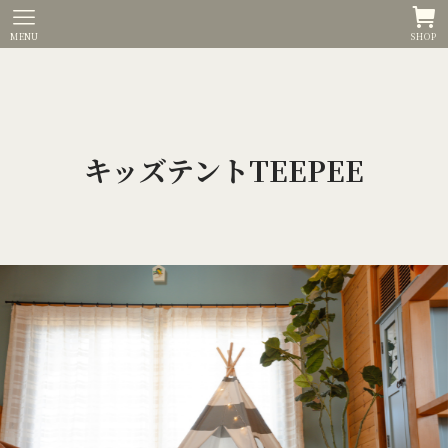
MENU
SHOP
キッズテントTEEPEE