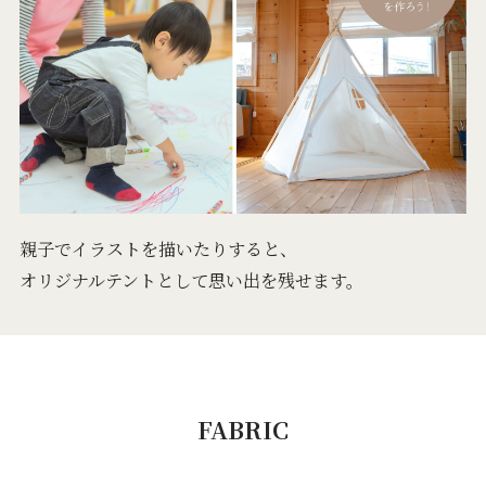
親子でイラストを描いたりすると、
オリジナルテントとして思い出を残せます。
FABRIC