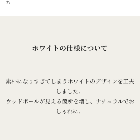
す。
ホワイトの仕様について
素朴になりすぎてしまうホワイトのデザインを工夫
しました。
ウッドポールが見える箇所を増し、ナチュラルでお
しゃれに。