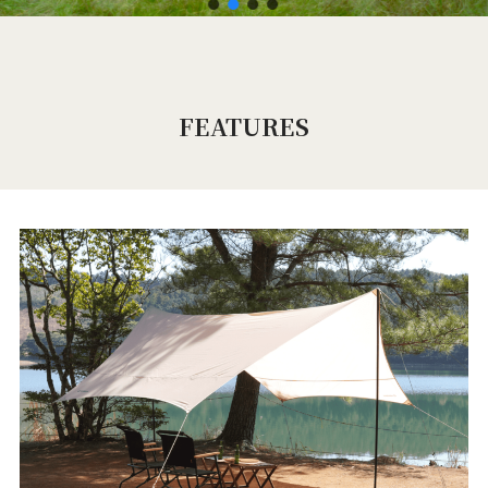
FEATURES