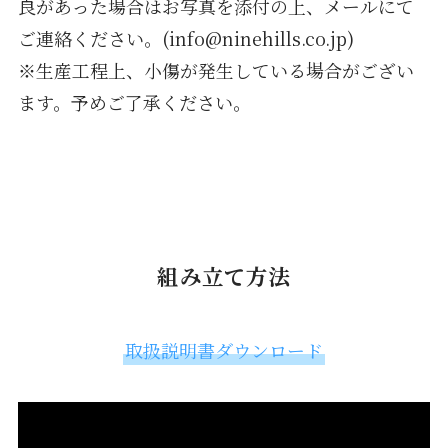
良があった場合はお写真を添付の上、メールにて
ご連絡ください。(info@ninehills.co.jp)
※生産工程上、小傷が発生している場合がござい
ます。予めご了承ください。
組み立て方法
取扱説明書ダウンロード