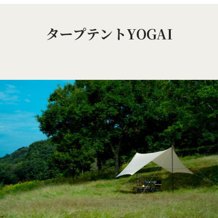
タープテントYOGAI