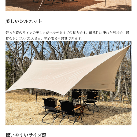
美しいシルエット
張った時のラインの美しさがヘキサタイプの魅力です。耐風性に優れた形状で、設
営もシンプルで1人でも、初心者でも設営できます。
使いやすいサイズ感