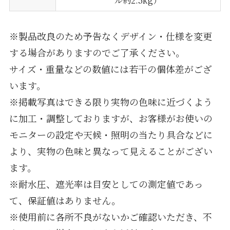
※製品改良のため予告なくデザイン・仕様を変更
する場合がありますのでご了承ください。
サイズ・重量などの数値には若干の個体差がござ
います。
※掲載写真はできる限り実物の色味に近づくよう
に加工・調整しておりますが、お客様がお使いの
モニターの設定や天候・照明の当たり具合などに
より、実物の色味と異なって見えることがござい
ます。
※耐水圧、遮光率は目安としての測定値であっ
て、保証値はありません。
※使用前に各所不良がないかご確認いただき、不