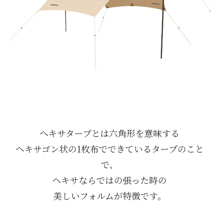
ヘキサタープとは六角形を意味する
ヘキサゴン状の1枚布でできているタープのこと
で、
ヘキサならではの張った時の
美しいフォルムが特徴です。