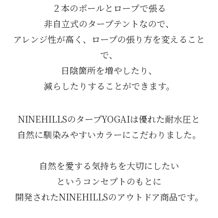
２本のポールとロープで張る
非自立式のタープテントなので、
アレンジ性が高く、ロープの張り方を変えること
で、
日陰箇所を増やしたり、
減らしたりすることができます。
NINEHILLSのタープYOGAIは優れた耐水圧と
自然に馴染みやすいカラーにこだわりました。
自然を愛する気持ちを大切にしたい
というコンセプトのもとに
開発されたNINEHILLSのアウトドア商品です。