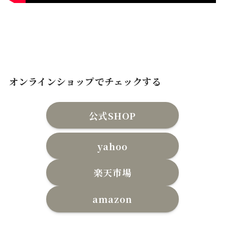
オンラインショップでチェックする
公式SHOP
yahoo
楽天市場
amazon